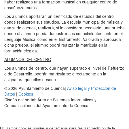
haber realizado una formación musical en cualquier centro de
enseñanza musical.
Los alumnos aportarán un certificado de estudios del centro
donde realizaron sus estudios. La escuela municipal de música y
danza de cuenca, realizará, si lo considera necesario, una prueba
donde el alumno pueda demostrar sus conocimientos tanto en el
Lenguaje Musical como en el Instrumento. Valorada y aprobada
dicha prueba, el alumno podrá realizar la matrícula en la
formación elegida.
ALUMNOS DEL CENTRO
Los alumnos del centro, que hayan superado el nivel de Refuerzo
o de Desarrollo, podrán matricularse directamente en la
asignatura que ellos deseen.
© 2026 Ayuntamiento de Cuenca|
Aviso legal y Protección de
Datos
|
Cookies
Diseño del portal: Área de Sistemas Informáticos y
Comunicaciones del Ayuntamiento de Cuenca
Utilizamos cookies propias y de terceros para realizar medición de la