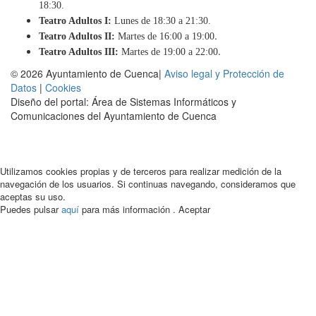
18:30.
Teatro Adultos I:
Lunes de 18:30 a 21:30.
.
Teatro Adultos II:
Martes de 16:00 a 19:00
.
Teatro Adultos III:
Martes de 19:00 a 22:00
© 2026 Ayuntamiento de Cuenca|
Aviso legal y Protección de
Datos
|
Cookies
Diseño del portal: Área de Sistemas Informáticos y
Comunicaciones del Ayuntamiento de Cuenca
Utilizamos cookies propias y de terceros para realizar medición de la
navegación de los usuarios. Si continuas navegando, consideramos que
aceptas su uso.
Puedes pulsar
aquí
para más información .
Aceptar